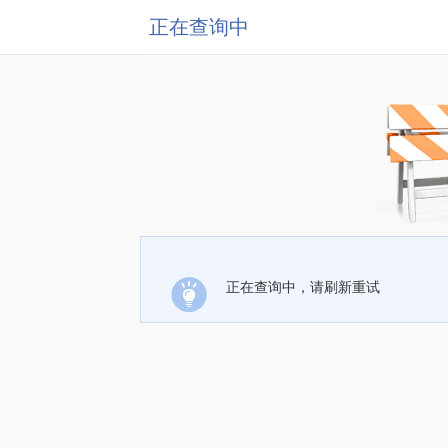
正在查询中
正在查询中，请刷新重试