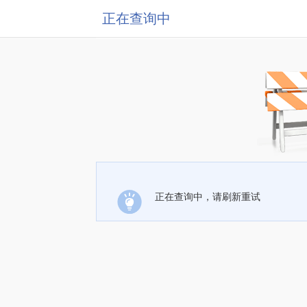
正在查询中
正在查询中，请刷新重试