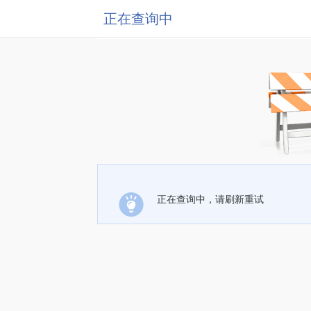
正在查询中
正在查询中，请刷新重试