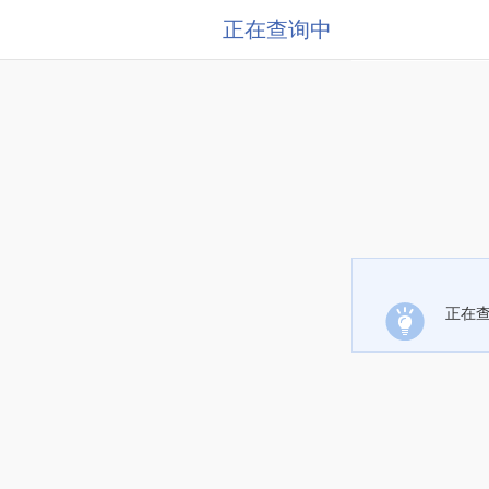
正在查询中
正在