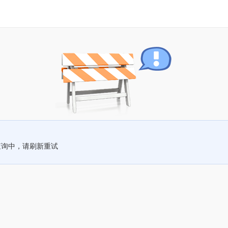
查询中，请刷新重试