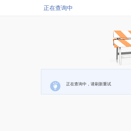
正在查询中
正在查询中，请刷新重试