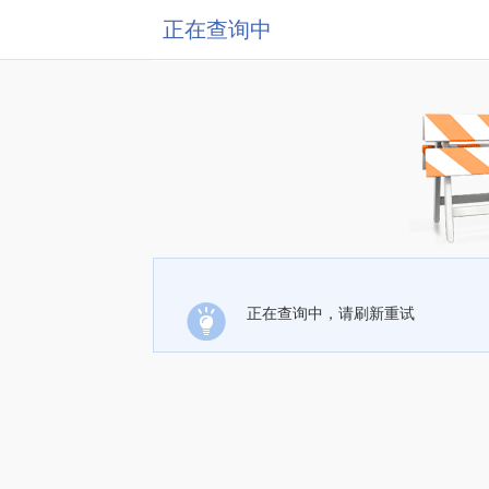
正在查询中
正在查询中，请刷新重试